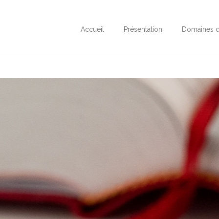
Accueil
Présentation
Domaines d'