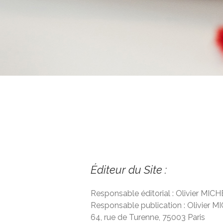
Éditeur du Site :
Responsable éditorial : Olivier MIC
Responsable publication : Olivier 
64, rue de Turenne, 75003 Paris