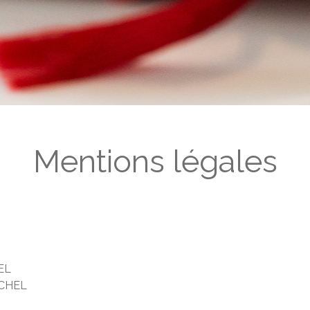
Mentions légales
HEL
MICHEL