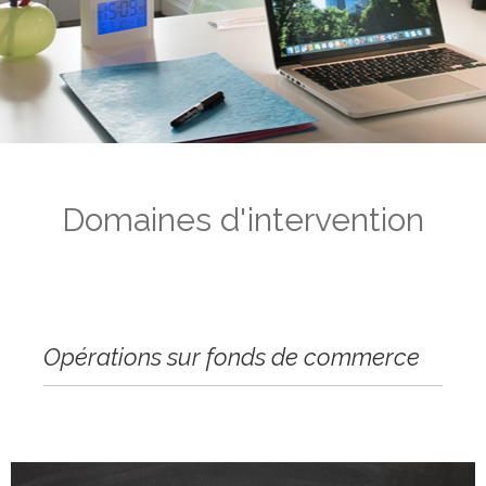
Domaines d'intervention
Opérations sur fonds de commerce