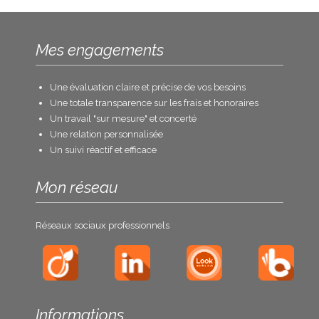
Mes engagements
Une évaluation claire et précise de vos besoins
Une totale transparence sur les frais et honoraires
Un travail "sur mesure" et concerté
Une relation personnalisée
Un suivi réactif et efficace
Mon réseau
Réseaux sociaux professionnels
Informations